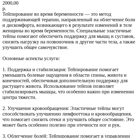
2000,00
р.
Тейпирование во время беременности — это метод
поддерживающей терапии, направленный на облегчение боли
и дискомфорта, возникающего в результате изменений в теле
женщины во время беременности. Специальные эластичные
тейпы помогают обеспечить поддержку для мышц и суставов,
снизить нагрузку на позвоночник и другие части тела, а также
улучшить общее самочувствие.
Основные аспекты услуги:
1. Поддержка и стабилизация: Тейпирование помогает
уменьшить болевые ощущения в области спины, живота и
конечностей, обеспечивая дополнительную поддержку для
растущего живота. Использование тейпов позволяет
стабилизировать мышцы, что особенно важно при изменении
центра тяжести.
2. Улучшение кровообращения: Эластичные тейпы могут
способствовать улучшению лимфооттока и кровообращения,
что помогает снизить отеки и улучшить общее состояние. Это
может быть особенно полезно при отечности ног и рук.
3. Облегчение болей: Тейпирование помогает в управлении