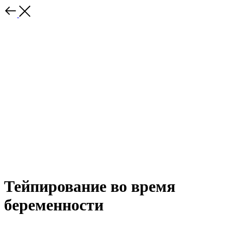
Тейпирование во время
беременности